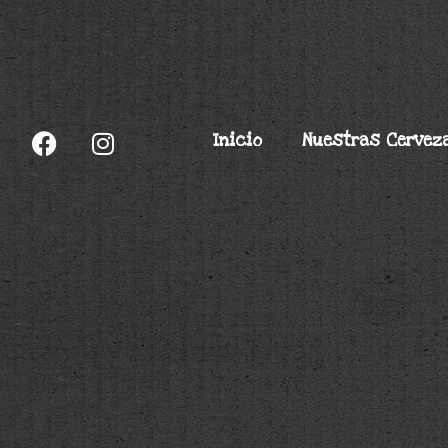
Inicio
Nuestras Cervez