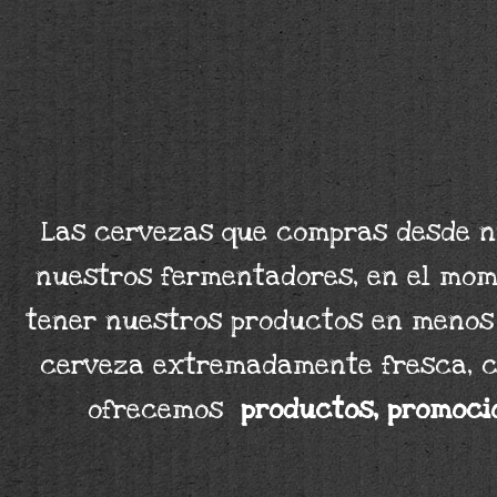
Las cervezas que compras desde nu
nuestros fermentadores, en el mome
tener nuestros productos en menos d
cerveza extremadamente fresca, c
ofrecemos
productos, promoci