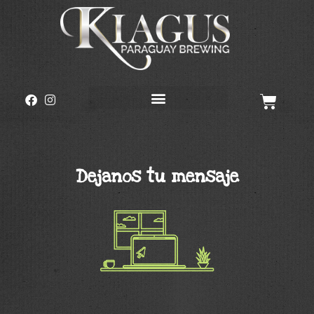
Dejanos tu mensaje