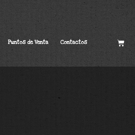
Puntos de Venta
Contactos