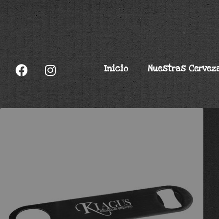
Inicio
Nuestras Cervez