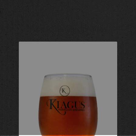
Productos relacionados