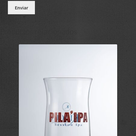
Productos relacionados