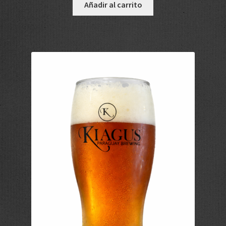
Añadir al carrito