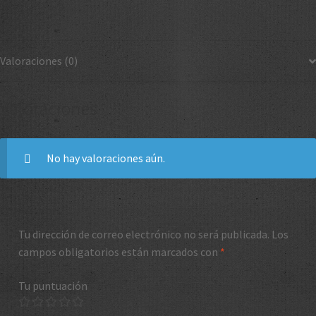
Valoraciones (0)
Valoraciones
No hay valoraciones aún.
Tu dirección de correo electrónico no será publicada.
Los
campos obligatorios están marcados con
*
Tu puntuación